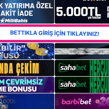
BETTIKLA GİRİŞ İÇİN TIKLAYINIZ!