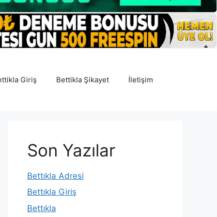
ttikla Giriş
Bettikla Şikayet
İletişim
Son Yazılar
Bettıkla Adresi
Bettıkla Giriş
Bettıkla