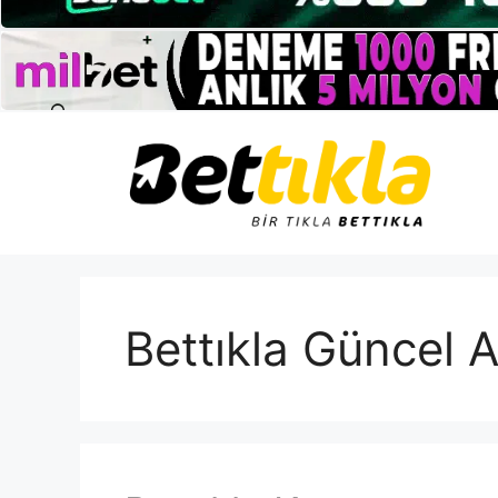
İçeriğe
atla
Bettıkla Güncel Ad