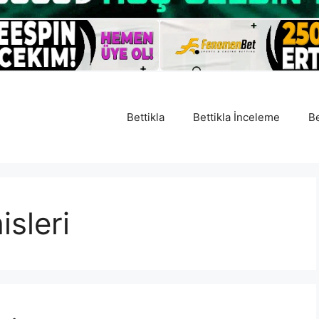
Bettikla
Bettikla İnceleme
Be
isleri