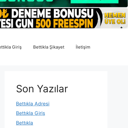
ttikla Giriş
Bettikla Şikayet
İletişim
Son Yazılar
Bettıkla Adresi
Bettıkla Giriş
Bettıkla