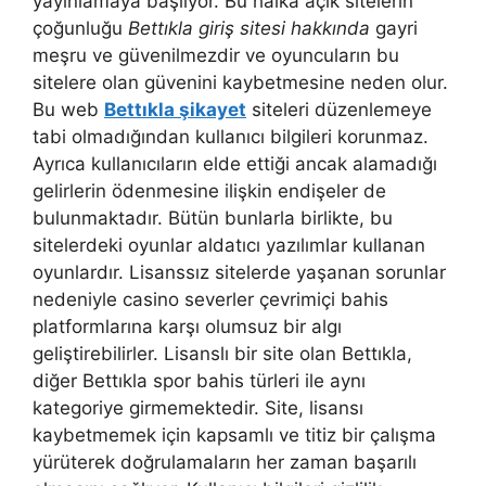
yayınlamaya başlıyor. Bu halka açık sitelerin
çoğunluğu
Bettıkla giriş sitesi hakkında
gayri
meşru ve güvenilmezdir ve oyuncuların bu
sitelere olan güvenini kaybetmesine neden olur.
Bu web
Bettıkla şikayet
siteleri düzenlemeye
tabi olmadığından kullanıcı bilgileri korunmaz.
Ayrıca kullanıcıların elde ettiği ancak alamadığı
gelirlerin ödenmesine ilişkin endişeler de
bulunmaktadır. Bütün bunlarla birlikte, bu
sitelerdeki oyunlar aldatıcı yazılımlar kullanan
oyunlardır. Lisanssız sitelerde yaşanan sorunlar
nedeniyle casino severler çevrimiçi bahis
platformlarına karşı olumsuz bir algı
geliştirebilirler. Lisanslı bir site olan Bettıkla,
diğer Bettıkla spor bahis türleri ile aynı
kategoriye girmemektedir. Site, lisansı
kaybetmemek için kapsamlı ve titiz bir çalışma
yürüterek doğrulamaların her zaman başarılı