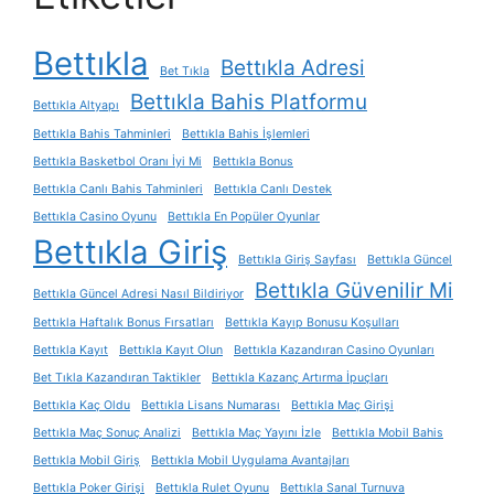
Bettıkla
Bettıkla Adresi
Bet Tıkla
Bettıkla Bahis Platformu
Bettıkla Altyapı
Bettıkla Bahis Tahminleri
Bettıkla Bahis İşlemleri
Bettıkla Basketbol Oranı İyi Mi
Bettıkla Bonus
Bettıkla Canlı Bahis Tahminleri
Bettıkla Canlı Destek
Bettıkla Casino Oyunu
Bettıkla En Popüler Oyunlar
Bettıkla Giriş
Bettıkla Giriş Sayfası
Bettıkla Güncel
Bettıkla Güvenilir Mi
Bettıkla Güncel Adresi Nasıl Bildiriyor
Bettıkla Haftalık Bonus Fırsatları
Bettıkla Kayıp Bonusu Koşulları
Bettıkla Kayıt
Bettıkla Kayıt Olun
Bettıkla Kazandıran Casino Oyunları
Bet Tıkla Kazandıran Taktikler
Bettıkla Kazanç Artırma İpuçları
Bettıkla Kaç Oldu
Bettıkla Lisans Numarası
Bettıkla Maç Girişi
Bettıkla Maç Sonuç Analizi
Bettıkla Maç Yayını İzle
Bettıkla Mobil Bahis
Bettıkla Mobil Giriş
Bettıkla Mobil Uygulama Avantajları
Bettıkla Poker Girişi
Bettıkla Rulet Oyunu
Bettıkla Sanal Turnuva