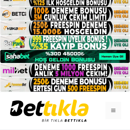
İçeriğe
atla
Menü