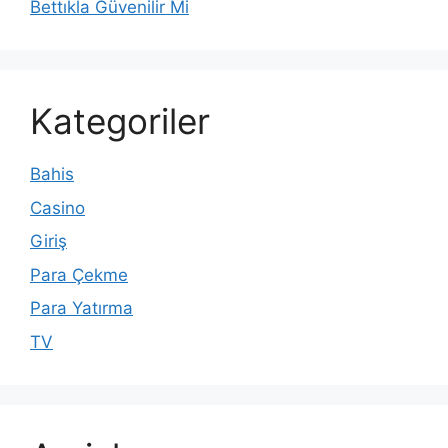
Bettıkla Güvenilir Mi
Kategoriler
Bahis
Casino
Giriş
Para Çekme
Para Yatırma
TV