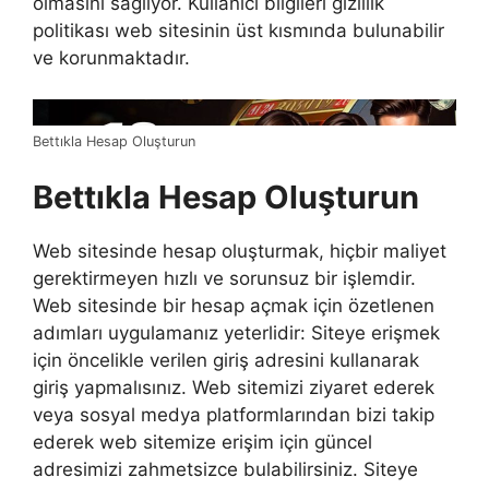
olmasını sağlıyor. Kullanıcı bilgileri gizlilik
politikası web sitesinin üst kısmında bulunabilir
ve korunmaktadır.
Bettıkla Hesap Oluşturun
Bettıkla Hesap Oluşturun
Web sitesinde hesap oluşturmak, hiçbir maliyet
gerektirmeyen hızlı ve sorunsuz bir işlemdir.
Web sitesinde bir hesap açmak için özetlenen
adımları uygulamanız yeterlidir: Siteye erişmek
için öncelikle verilen giriş adresini kullanarak
giriş yapmalısınız. Web sitemizi ziyaret ederek
veya sosyal medya platformlarından bizi takip
ederek web sitemize erişim için güncel
adresimizi zahmetsizce bulabilirsiniz. Siteye